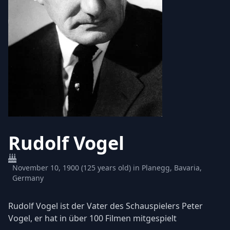
Rudolf Vogel
November 10, 1900 (125 years old) in Planegg, Bavaria,
Germany
Rudolf Vogel ist der Vater des Schauspielers Peter
Vogel, er hat in über 100 Filmen mitgespielt