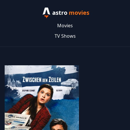
astro
movies
Movies
TV Shows