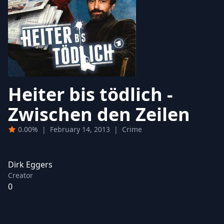
Heiter bis tödlich -
Zwischen den Zeilen
0.00%
|
February 14, 2013
|
Crime
Dirk Eggers
Creator
0