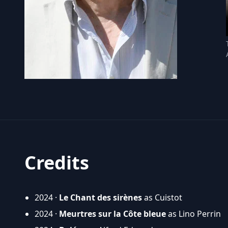
Credits
2024 ·
Le Chant des sirènes
as Cuistot
2024 ·
Meurtres sur la Côte bleue
as Lino Perrin